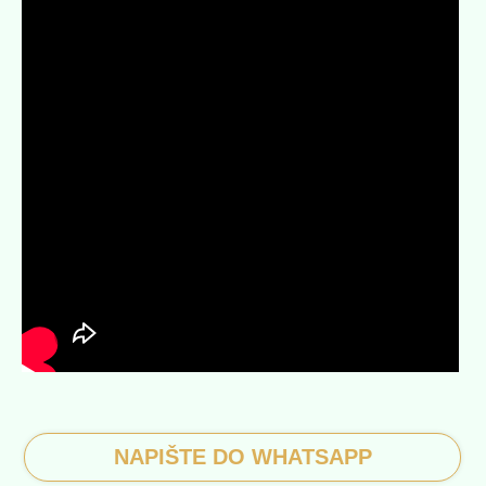
NAPIŠTE DO WHATSAPP