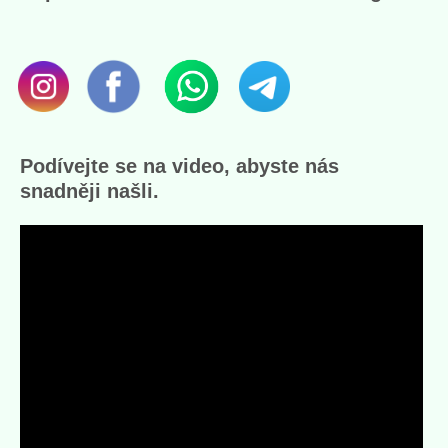
Podívejte se na video, abyste nás
snadněji našli.